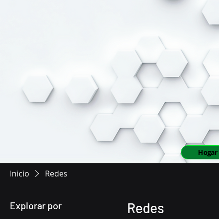
Hogar
Inicio
Redes
Explorar por
Redes