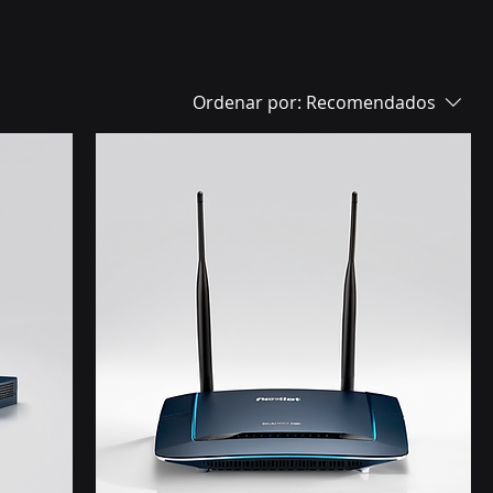
Ordenar por:
Recomendados