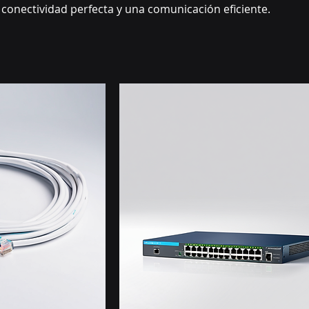
conectividad perfecta y una comunicación eficiente.